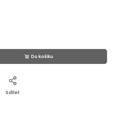
Do košíku
Sdílet