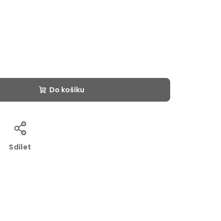
Do košíku
Sdílet