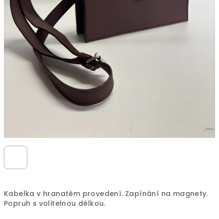
Kabelka v hranatém provedení. Zapínání na magnety.
Popruh s volitelnou délkou.