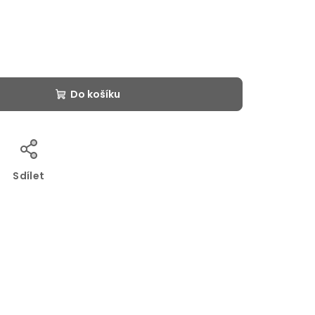
Do košíku
Sdílet