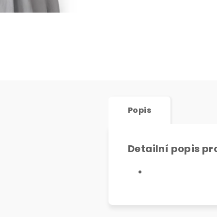
Popis
Detailní popis p